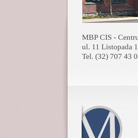
MBP CIS - Centru
ul. 11 Listopada 
Tel. (32) 707 43 