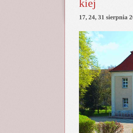
kiej
17, 24, 31 sierpnia 2