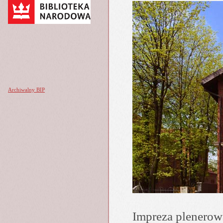
Archiwalny BIP
Impreza plenerow