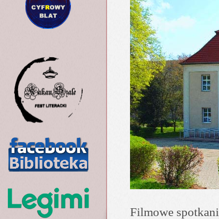
Filmowe spotkani