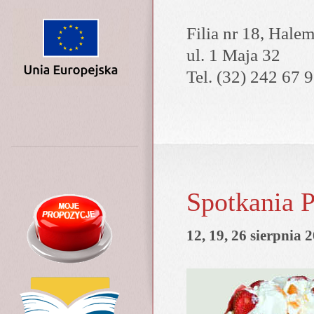
Filia nr 18, Hale
ul. 1 Maja 32
Tel. (32) 242 67 
Spotkania 
12, 19, 26 sierpnia 2