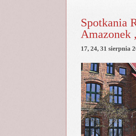
Spotkania 
Amazonek 
17, 24, 31 sierpnia 2