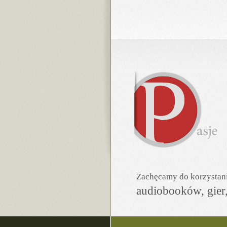
Zachęcamy do korzystania
audiobooków, gier,