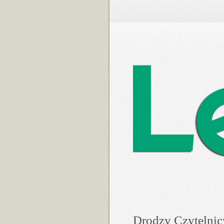
Drodzy Czytelnic