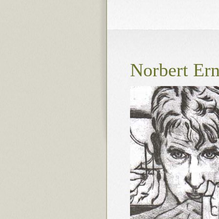
Norbert Ern