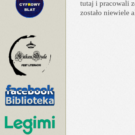
tutaj i pracowali 
zostało niewiele 