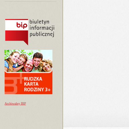
Archiwalny BIP