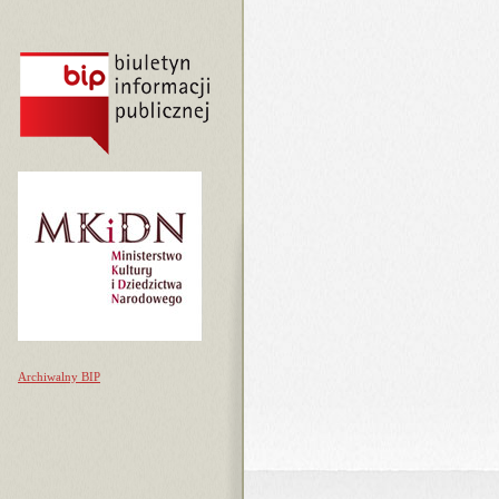
Archiwalny BIP